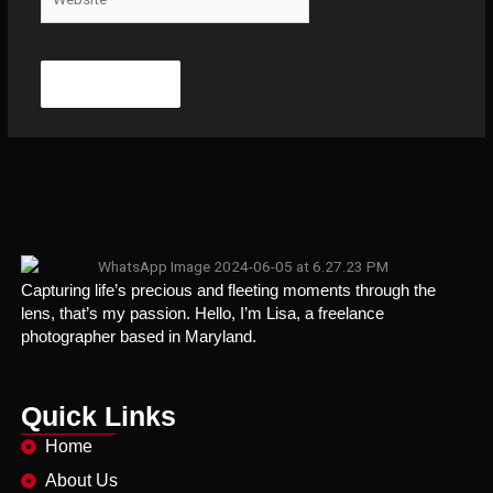
Capturing life’s precious and fleeting moments through the
lens, that’s my passion. Hello, I’m Lisa, a freelance
photographer based in Maryland.
Quick Links
Home
About Us