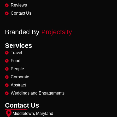
Reviews
Contact Us
Branded By
Projectsity
Services
Travel
Food
People
Corporate
Abstract
Weddings and Engagements
Contact Us
Middletown, Maryland